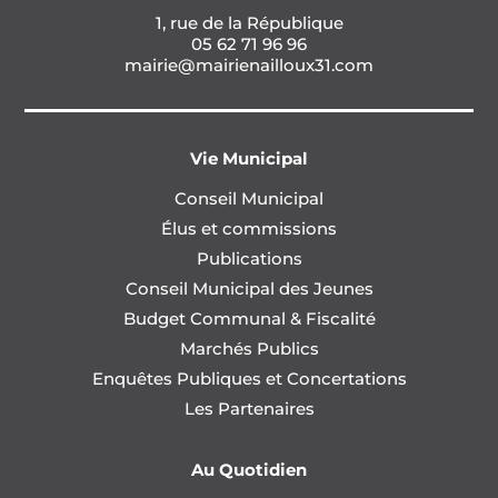
1, rue de la République
05 62 71 96 96
mairie@mairienailloux31.com
Vie Municipal
Conseil Municipal
Élus et commissions
Publications
Conseil Municipal des Jeunes
Budget Communal & Fiscalité
Marchés Publics
Enquêtes Publiques et Concertations
Les Partenaires
Au Quotidien