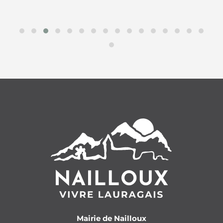
Mairie de Nailloux