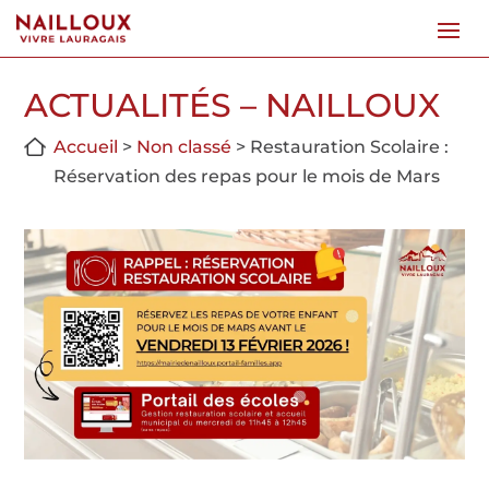
ACTUALITÉS – NAILLOUX
Accueil
>
Non classé
>
Restauration Scolaire :
Réservation des repas pour le mois de Mars