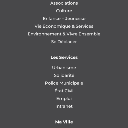
Associations
Culture
Enfance – Jeunesse
Vie Économique & Services
Environnement & Vivre Ensemble
Se Déplacer
Les Services
Urbanisme
Solidarité
Police Municipale
État Civil
Emploi
Intranet
Ma Ville