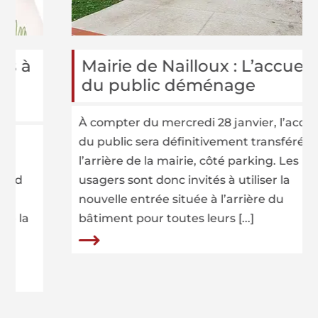
à
Mairie de Nailloux : L’accueil
du public déménage
À compter du mercredi 28 janvier, l’accueil
du public sera définitivement transféré à
l’arrière de la mairie, côté parking. Les
usagers sont donc invités à utiliser la
nouvelle entrée située à l’arrière du
a
bâtiment pour toutes leurs [...]