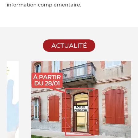
information complémentaire.
ACTUALITÉ