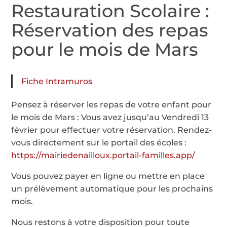
Restauration Scolaire :
Réservation des repas
pour le mois de Mars
Fiche Intramuros
Pensez à réserver les repas de votre enfant pour
le mois de Mars : Vous avez jusqu’au Vendredi 13
février pour effectuer votre réservation. Rendez-
vous directement sur le portail des écoles :
https://mairiedenailloux.portail-familles.app/
Vous pouvez payer en ligne ou mettre en place
un prélèvement automatique pour les prochains
mois.
Nous restons à votre disposition pour toute