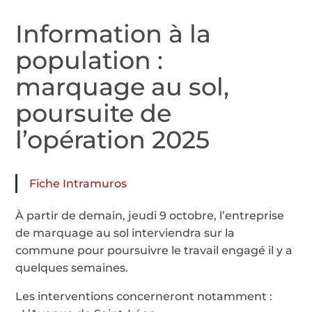
Information à la
population :
marquage au sol,
poursuite de
l’opération 2025
Fiche Intramuros
À partir de demain, jeudi 9 octobre, l’entreprise
de marquage au sol interviendra sur la
commune pour poursuivre le travail engagé il y a
quelques semaines.
Les interventions concerneront notamment :