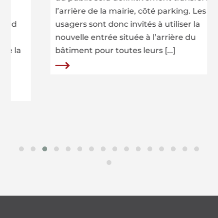
l’arrière de la mairie, côté parking. Les
usagers sont donc invités à utiliser la
nouvelle entrée située à l’arrière du
a
bâtiment pour toutes leurs [...]