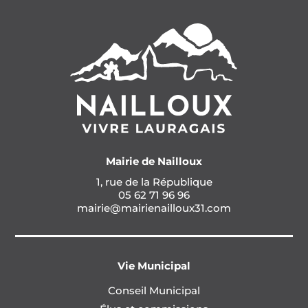
Mairie de Nailloux
1, rue de la République
05 62 71 96 96
mairie@mairienailloux31.com
Vie Municipal
Conseil Municipal