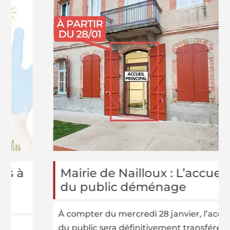
à
Mairie de Nailloux : L’accueil
du public déménage
À compter du mercredi 28 janvier, l’accueil
du public sera définitivement transféré à