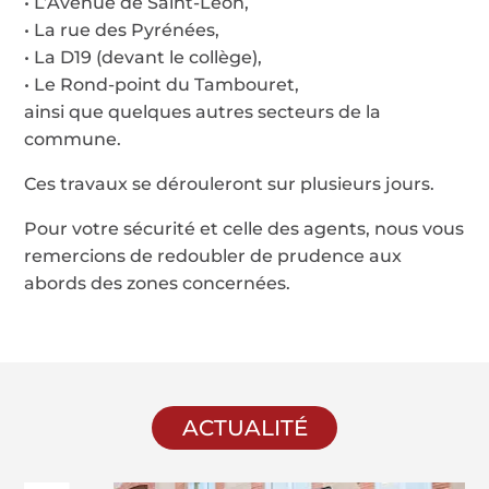
• L’Avenue de Saint-Léon,
• La rue des Pyrénées,
• La D19 (devant le collège),
• Le Rond-point du Tambouret,
ainsi que quelques autres secteurs de la
commune.
Ces travaux se dérouleront sur plusieurs jours.
Pour votre sécurité et celle des agents, nous vous
remercions de redoubler de prudence aux
abords des zones concernées.
ACTUALITÉ