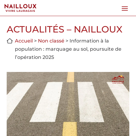
ACTUALITÉS – NAILLOUX
Accueil
>
Non classé
>
Information à la
population : marquage au sol, poursuite de
l’opération 2025