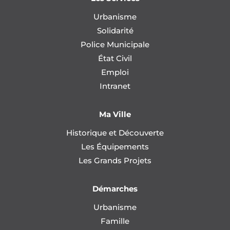
Urbanisme
Solidarité
Police Municipale
État Civil
Emploi
Intranet
Ma Ville
Historique et Découverte
Les Équipements
Les Grands Projets
Démarches
Urbanisme
Famille