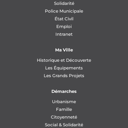
Solidarité
Police Municipale
État Civil
Emploi
Intranet
Ma Ville
Historique et Découverte
Les Équipements
Les Grands Projets
Démarches
Urbanisme
Famille
Citoyenneté
Social & Solidarité