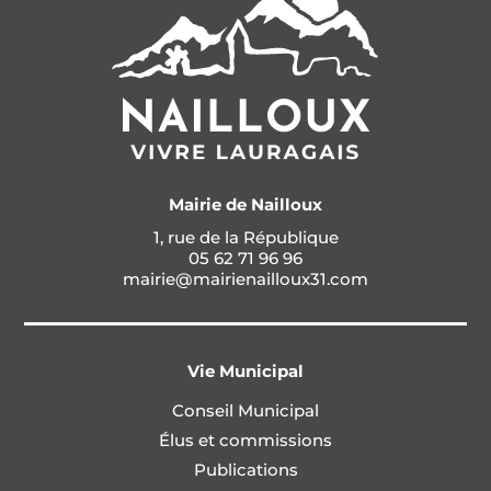
Mairie de Nailloux
1, rue de la République
05 62 71 96 96
mairie@mairienailloux31.com
Vie Municipal
Conseil Municipal
Élus et commissions
Publications