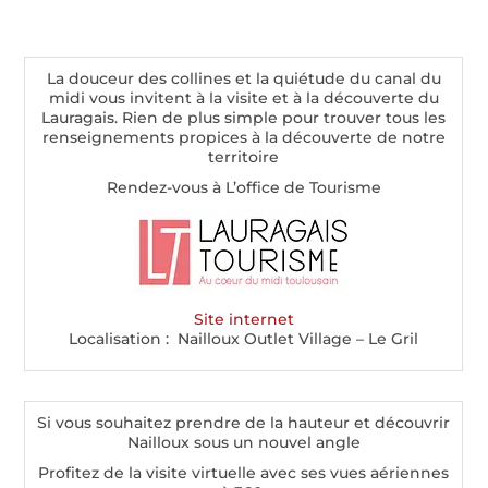
La douceur des collines et la quiétude du canal du
midi vous invitent à la visite et à la découverte du
Lauragais. Rien de plus simple pour trouver tous les
renseignements propices à la découverte de notre
territoire
Rendez-vous à L’office de Tourisme
Site internet
Localisation : Nailloux Outlet Village – Le Gril
Si vous souhaitez prendre de la hauteur et découvrir
Nailloux sous un nouvel angle
Profitez de la visite virtuelle avec ses vues aériennes