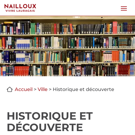
Accueil
>
Ville
>
Historique et découverte
HISTORIQUE ET
DÉCOUVERTE