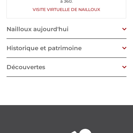
à 360.
VISITE VIRTUELLE DE NAILLOUX
Nailloux aujourd'hui
Historique et patrimoine
Découvertes