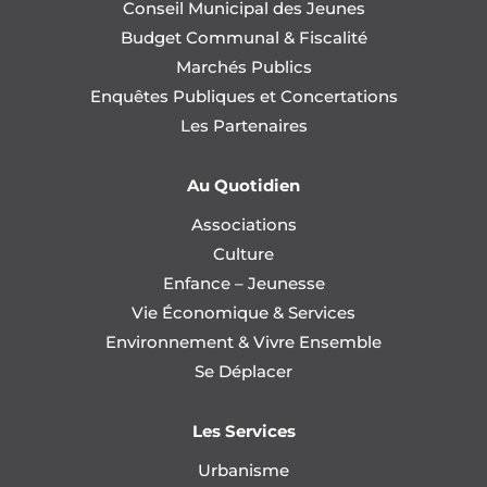
Conseil Municipal des Jeunes
Budget Communal & Fiscalité
Marchés Publics
Enquêtes Publiques et Concertations
Les Partenaires
Au Quotidien
Associations
Culture
Enfance – Jeunesse
Vie Économique & Services
Environnement & Vivre Ensemble
Se Déplacer
Les Services
Urbanisme