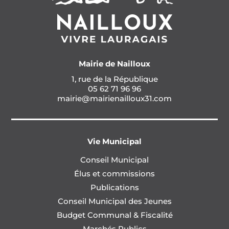
Mairie de Nailloux
1, rue de la République
05 62 71 96 96
mairie@mairienailloux31.com
Vie Municipal
Conseil Municipal
Élus et commissions
Publications
Conseil Municipal des Jeunes
Budget Communal & Fiscalité
Marchés Publics