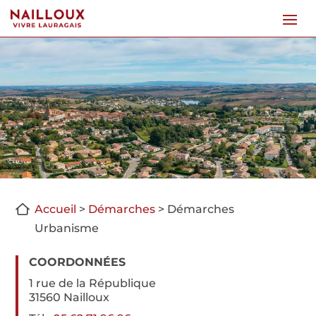
Accueil
>
Démarches
>
Démarches
Urbanisme
COORDONNÉES
1 rue de la République
31560 Nailloux