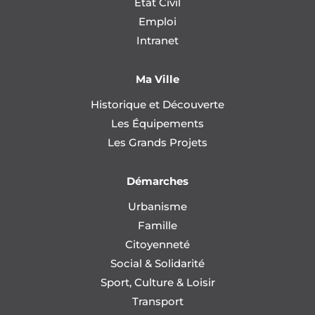
État Civil
Emploi
Intranet
Ma Ville
Historique et Découverte
Les Équipements
Les Grands Projets
Démarches
Urbanisme
Famille
Citoyenneté
Social & Solidarité
Sport, Culture & Loisir
Transport