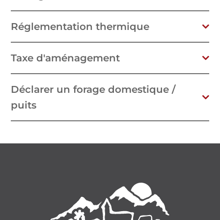
Réglementation thermique
Taxe d'aménagement
Déclarer un forage domestique /
puits