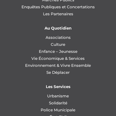
Enquêtes Publiques et Concertations
Les Partenaires
Au Quotidien
Associations
Culture
Enfance – Jeunesse
Vie Économique & Services
Environnement & Vivre Ensemble
Se Déplacer
Les Services
Urbanisme
Solidarité
Police Municipale