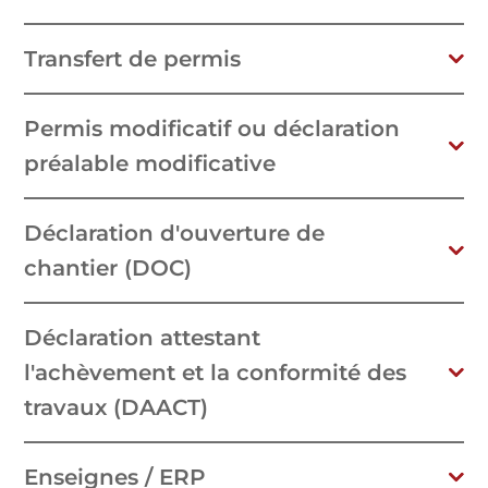
Transfert de permis
Permis modificatif ou déclaration
préalable modificative
Déclaration d'ouverture de
chantier (DOC)
Déclaration attestant
l'achèvement et la conformité des
travaux (DAACT)
Enseignes / ERP