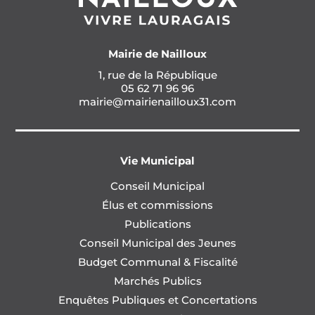
Mairie de Nailloux
1, rue de la République
05 62 71 96 96
mairie@mairienailloux31.com
Vie Municipal
Conseil Municipal
Élus et commissions
Publications
Conseil Municipal des Jeunes
Budget Communal & Fiscalité
Marchés Publics
Enquêtes Publiques et Concertations