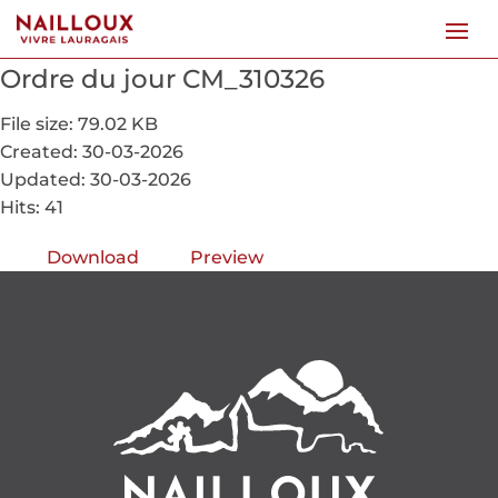
Ordre du jour CM_310326
File size: 79.02 KB
Created: 30-03-2026
Updated: 30-03-2026
Hits: 41
Download
Preview