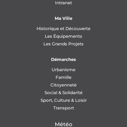
Intranet
Ma Ville
Historique et Découverte
Les Équipements
Les Grands Projets
Démarches
Urbanisme
Famille
Citoyenneté
Social & Solidarité
Sport, Culture & Loisir
Transport
Météo