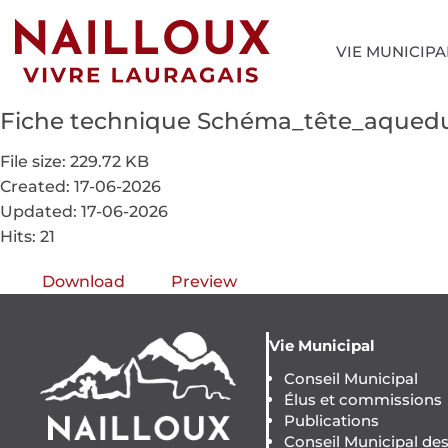
VIE MUNICIPA
Fiche technique Schéma_tête_aquedu
File size: 229.72 KB
Created: 17-06-2026
Updated: 17-06-2026
Hits: 21
Download
Preview
Vie Municipal
Conseil Municipal
Élus et commissions
Publications
Conseil Municipal de