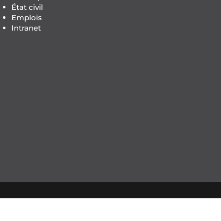
État civil
Emplois
Intranet