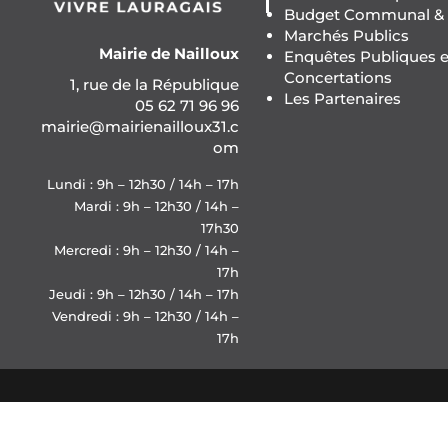
Budget Communal & F
Marchés Publics
Mairie de Nailloux
Enquêtes Publiques e
Concertations
1, rue de la République
Les Partenaires
05 62 71 96 96
mairie@mairienailloux31.c
om
Lundi : 9h – 12h30 / 14h – 17h
Mardi : 9h – 12h30 / 14h –
17h30
Mercredi : 9h – 12h30 / 14h –
17h
Jeudi : 9h – 12h30 / 14h – 17h
Vendredi : 9h – 12h30 / 14h –
17h