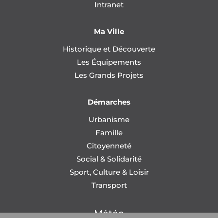
Intranet
Ma Ville
Historique et Découverte
Les Équipements
Les Grands Projets
Démarches
Urbanisme
Famille
Citoyenneté
Social & Solidarité
Sport, Culture & Loisir
Transport
Météo