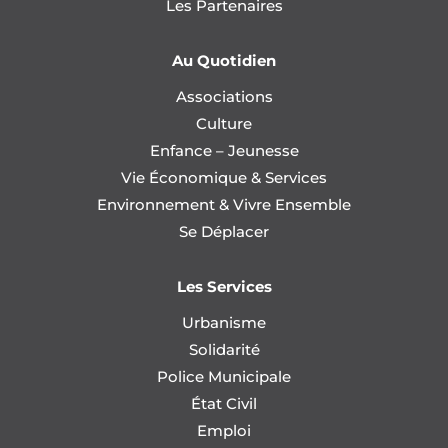
Les Partenaires
Au Quotidien
Associations
Culture
Enfance – Jeunesse
Vie Économique & Services
Environnement & Vivre Ensemble
Se Déplacer
Les Services
Urbanisme
Solidarité
Police Municipale
État Civil
Emploi