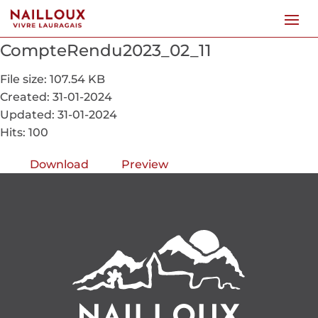
CompteRendu2023_02_11
File size: 107.54 KB
Created: 31-01-2024
Updated: 31-01-2024
Hits: 100
Download
Preview