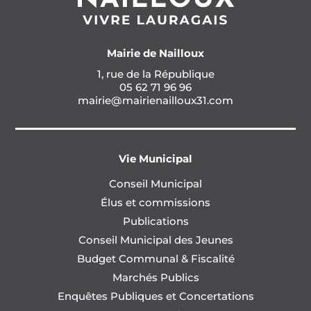
Mairie de Nailloux
1, rue de la République
05 62 71 96 96
mairie@mairienailloux31.com
Vie Municipal
Conseil Municipal
Élus et commissions
Publications
Conseil Municipal des Jeunes
Budget Communal & Fiscalité
Marchés Publics
Enquêtes Publiques et Concertations