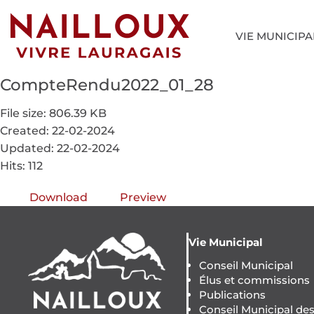
VIE MUNICIPA
CompteRendu2022_01_28
File size: 806.39 KB
Created: 22-02-2024
Updated: 22-02-2024
Hits: 112
Download
Preview
Vie Municipal
Conseil Municipal
Élus et commissions
Publications
Conseil Municipal de