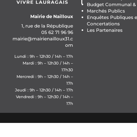
Budget Communal & F
Marchés Publics
Mairie de Nailloux
Enquêtes Publiques e
Concertations
1, rue de la République
Les Partenaires
05 62 71 96 96
mairie@mairienailloux31.c
om
Lundi : 9h – 12h30 / 14h – 17h
Mardi : 9h – 12h30 / 14h –
17h30
Mercredi : 9h – 12h30 / 14h –
17h
Jeudi : 9h – 12h30 / 14h – 17h
Vendredi : 9h – 12h30 / 14h –
17h