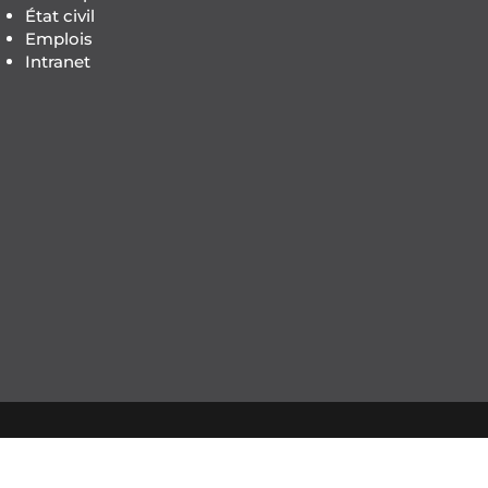
État civil
Emplois
Intranet