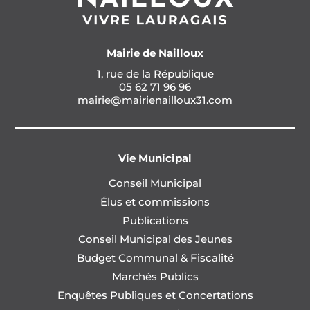
Mairie de Nailloux
1, rue de la République
05 62 71 96 96
mairie@mairienailloux31.com
Vie Municipal
Conseil Municipal
Élus et commissions
Publications
Conseil Municipal des Jeunes
Budget Communal & Fiscalité
Marchés Publics
Enquêtes Publiques et Concertations