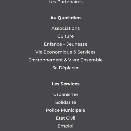
Les Partenaires
Au Quotidien
Associations
Culture
Enfance – Jeunesse
Vie Économique & Services
Environnement & Vivre Ensemble
Se Déplacer
Les Services
Urbanisme
Solidarité
Police Municipale
État Civil
Emploi