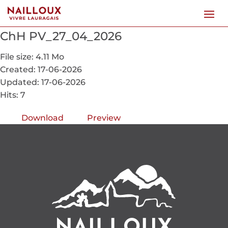
ChH PV_27_04_2026
File size: 4.11 Mo
Created: 17-06-2026
Updated: 17-06-2026
Hits: 7
Download
Preview