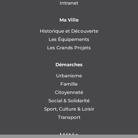
Intranet
Ma Ville
Historique et Découverte
Les Équipements
Les Grands Projets
Démarches
Urbanisme
Famille
Citoyenneté
Social & Solidarité
Sport, Culture & Loisir
Transport
Météo