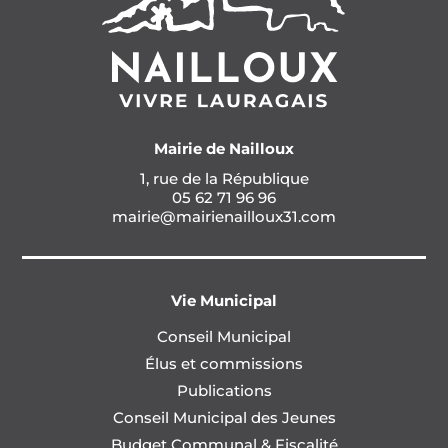
Mairie de Nailloux
1, rue de la République
05 62 71 96 96
mairie@mairienailloux31.com
Vie Municipal
Conseil Municipal
Élus et commissions
Publications
Conseil Municipal des Jeunes
Budget Communal & Fiscalité