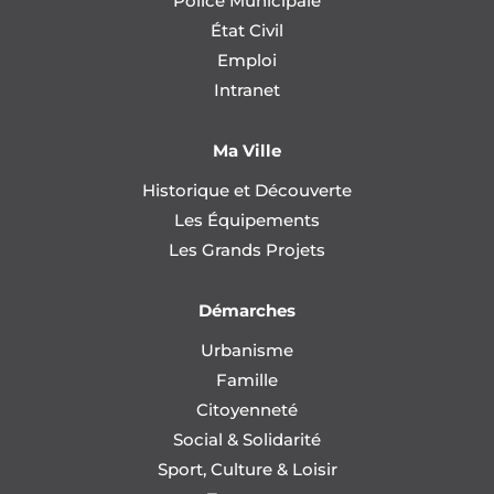
Police Municipale
État Civil
Emploi
Intranet
Ma Ville
Historique et Découverte
Les Équipements
Les Grands Projets
Démarches
Urbanisme
Famille
Citoyenneté
Social & Solidarité
Sport, Culture & Loisir