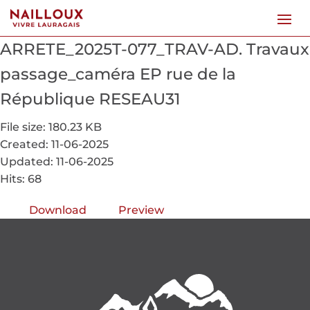
ARRETE_2025T-077_TRAV-AD. Travaux
passage_caméra EP rue de la
République RESEAU31
File size: 180.23 KB
Created: 11-06-2025
Updated: 11-06-2025
Hits: 68
Download
Preview