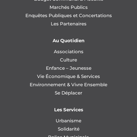
Marchés Publics
Enquêtes Publiques et Concertations
Les Partenaires
Au Quotidien
Associations
Culture
Enfance – Jeunesse
Vie Économique & Services
Environnement & Vivre Ensemble
Se Déplacer
Les Services
Urbanisme
Solidarité