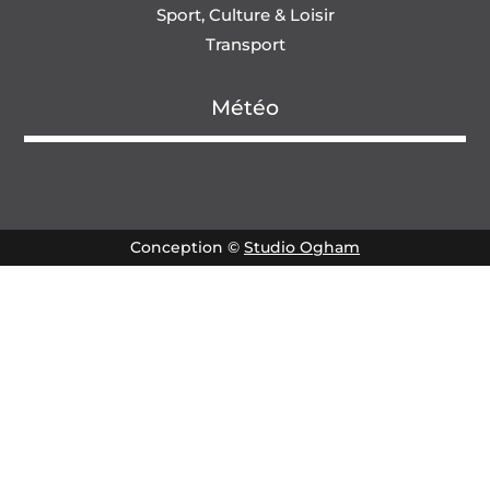
Sport, Culture & Loisir
Transport
Météo
Conception ©
Studio Ogham