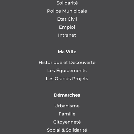
Solidarité
Police Municipale
État Civil
Emploi
Intranet
Ma Ville
Historique et Découverte
Les Équipements
Les Grands Projets
Démarches
Urbanisme
Famille
Citoyenneté
Social & Solidarité