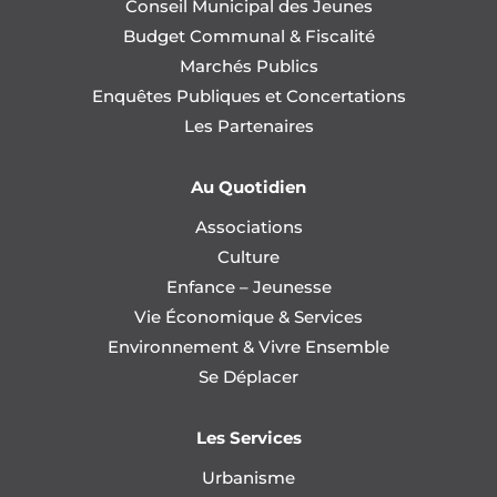
Conseil Municipal des Jeunes
Budget Communal & Fiscalité
Marchés Publics
Enquêtes Publiques et Concertations
Les Partenaires
Au Quotidien
Associations
Culture
Enfance – Jeunesse
Vie Économique & Services
Environnement & Vivre Ensemble
Se Déplacer
Les Services
Urbanisme