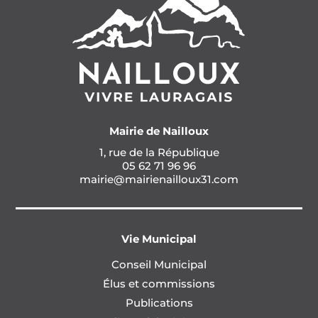
Mairie de Nailloux
1, rue de la République
05 62 71 96 96
mairie@mairienailloux31.com
Vie Municipal
Conseil Municipal
Élus et commissions
Publications