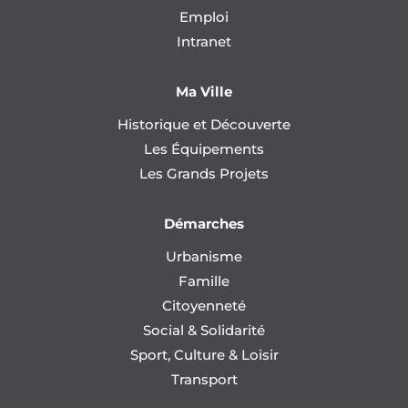
Emploi
Intranet
Ma Ville
Historique et Découverte
Les Équipements
Les Grands Projets
Démarches
Urbanisme
Famille
Citoyenneté
Social & Solidarité
Sport, Culture & Loisir
Transport