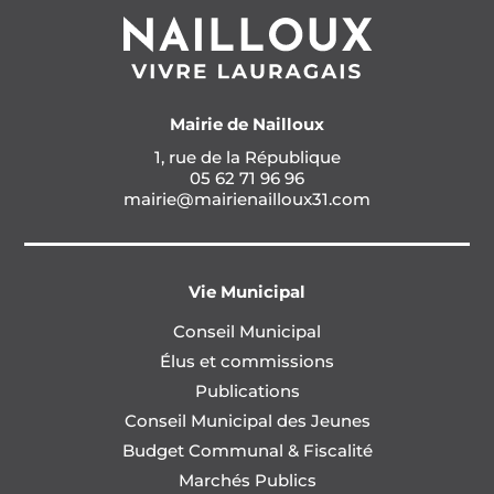
Mairie de Nailloux
1, rue de la République
05 62 71 96 96
mairie@mairienailloux31.com
Vie Municipal
Conseil Municipal
Élus et commissions
Publications
Conseil Municipal des Jeunes
Budget Communal & Fiscalité
Marchés Publics