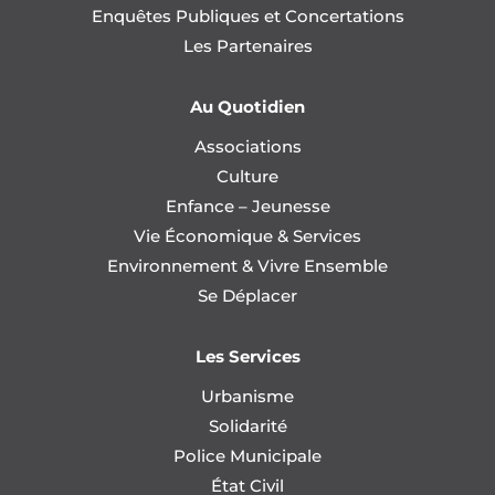
Enquêtes Publiques et Concertations
Les Partenaires
Au Quotidien
Associations
Culture
Enfance – Jeunesse
Vie Économique & Services
Environnement & Vivre Ensemble
Se Déplacer
Les Services
Urbanisme
Solidarité
Police Municipale
État Civil