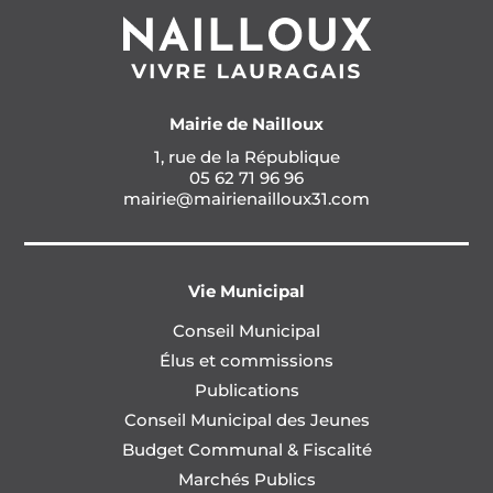
Mairie de Nailloux
1, rue de la République
05 62 71 96 96
mairie@mairienailloux31.com
Vie Municipal
Conseil Municipal
Élus et commissions
Publications
Conseil Municipal des Jeunes
Budget Communal & Fiscalité
Marchés Publics