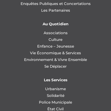
Enquêtes Publiques et Concertations
Les Partenaires
Au Quotidien
Associations
Culture
Enfance – Jeunesse
Vie Économique & Services
Environnement & Vivre Ensemble
Se Déplacer
Les Services
Urbanisme
Solidarité
Police Municipale
État Civil