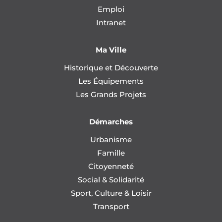
Emploi
Intranet
Ma Ville
Historique et Découverte
Les Équipements
Les Grands Projets
Démarches
Urbanisme
Famille
Citoyenneté
Social & Solidarité
Sport, Culture & Loisir
Transport