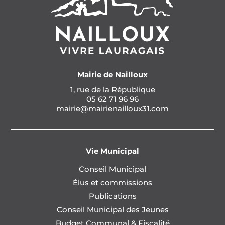
Mairie de Nailloux
1, rue de la République
05 62 71 96 96
mairie@mairienailloux31.com
Vie Municipal
Conseil Municipal
Élus et commissions
Publications
Conseil Municipal des Jeunes
Budget Communal & Fiscalité