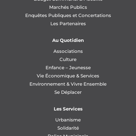
Marchés Publics
Enquêtes Publiques et Concertations
Les Partenaires
Au Quotidien
Associations
Culture
Enfance – Jeunesse
Vie Économique & Services
Environnement & Vivre Ensemble
Se Déplacer
Les Services
Urbanisme
Solidarité