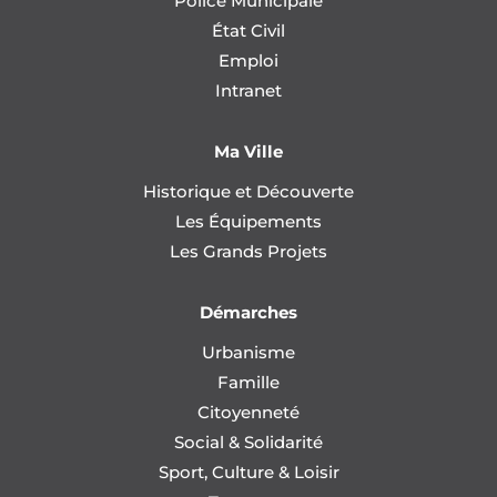
Police Municipale
État Civil
Emploi
Intranet
Ma Ville
Historique et Découverte
Les Équipements
Les Grands Projets
Démarches
Urbanisme
Famille
Citoyenneté
Social & Solidarité
Sport, Culture & Loisir