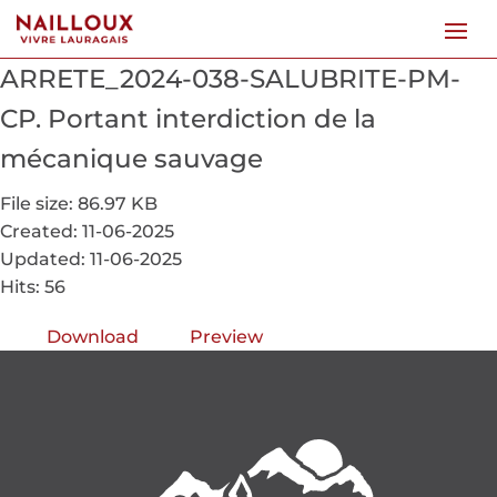
ARRETE_2024-038-SALUBRITE-PM-
CP. Portant interdiction de la
mécanique sauvage
File size: 86.97 KB
Created: 11-06-2025
Updated: 11-06-2025
Hits: 56
Download
Preview