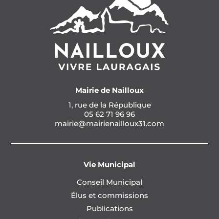
Mairie de Nailloux
1, rue de la République
05 62 71 96 96
mairie@mairienailloux31.com
Vie Municipal
Conseil Municipal
Élus et commissions
Publications