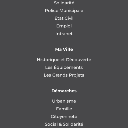
Solidarité
Police Municipale
État Civil
Emploi
Intranet
Ma Ville
Historique et Découverte
Les Équipements
Les Grands Projets
Démarches
Urbanisme
Famille
Citoyenneté
Social & Solidarité