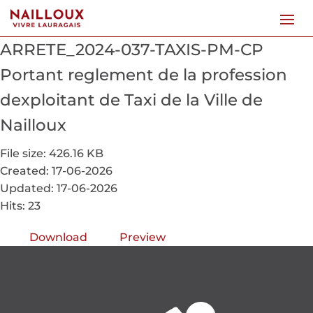
ARRETE_2024-037-TAXIS-PM-CP
Portant reglement de la profession
dexploitant de Taxi de la Ville de
Nailloux
File size: 426.16 KB
Created: 17-06-2026
Updated: 17-06-2026
Hits: 23
Download
Preview