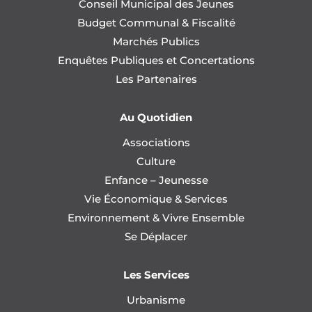
Conseil Municipal des Jeunes
Budget Communal & Fiscalité
Marchés Publics
Enquêtes Publiques et Concertations
Les Partenaires
Au Quotidien
Associations
Culture
Enfance – Jeunesse
Vie Économique & Services
Environnement & Vivre Ensemble
Se Déplacer
Les Services
Urbanisme