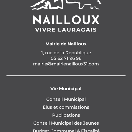
Mairie de Nailloux
1, rue de la République
05 62 71 96 96
mairie@mairienailloux31.com
Vie Municipal
Conseil Municipal
Élus et commissions
Publications
Conseil Municipal des Jeunes
Budget Communal & Fiscalité