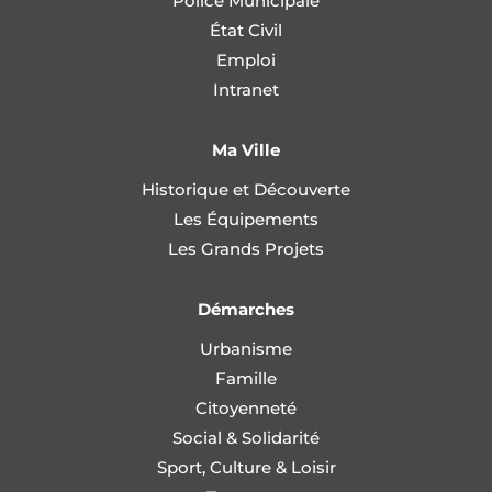
Police Municipale
État Civil
Emploi
Intranet
Ma Ville
Historique et Découverte
Les Équipements
Les Grands Projets
Démarches
Urbanisme
Famille
Citoyenneté
Social & Solidarité
Sport, Culture & Loisir