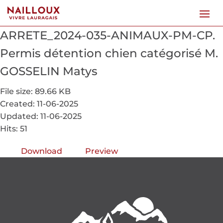
ARRETE_2024-035-ANIMAUX-PM-CP.
Permis détention chien catégorisé M.
GOSSELIN Matys
File size: 89.66 KB
Created: 11-06-2025
Updated: 11-06-2025
Hits: 51
Download
Preview