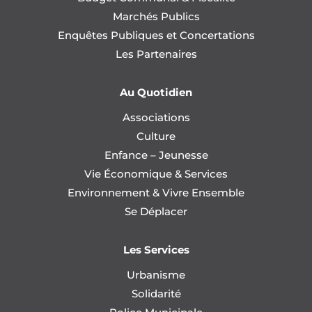
Marchés Publics
Enquêtes Publiques et Concertations
Les Partenaires
Au Quotidien
Associations
Culture
Enfance – Jeunesse
Vie Économique & Services
Environnement & Vivre Ensemble
Se Déplacer
Les Services
Urbanisme
Solidarité