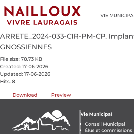
VIE MUNICIPA
ARRETE_2024-033-CIR-PM-CP. Implanta
GNOSSIENNES
File size: 78.73 KB
Created: 17-06-2026
Updated: 17-06-2026
Hits: 8
Download
Preview
Vie Municipal
Conseil Municipal
Élus et commissions