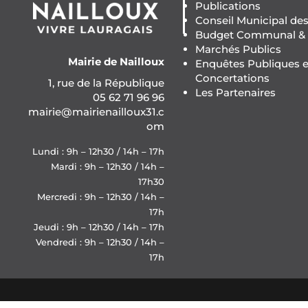
Publications
Conseil Municipal de
Budget Communal & F
Marchés Publics
Mairie de Nailloux
Enquêtes Publiques e
Concertations
1, rue de la République
Les Partenaires
05 62 71 96 96
mairie@mairienailloux31.c
om
Lundi : 9h – 12h30 / 14h – 17h
Mardi : 9h – 12h30 / 14h –
17h30
Mercredi : 9h – 12h30 / 14h –
17h
Jeudi : 9h – 12h30 / 14h – 17h
Vendredi : 9h – 12h30 / 14h –
17h