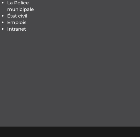
La Police
municipale
État civil
Emplois
Intranet