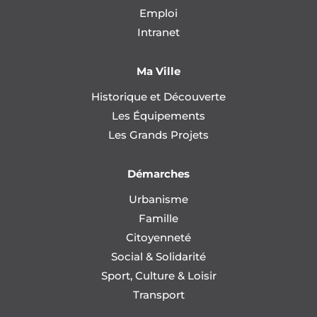
Emploi
Intranet
Ma Ville
Historique et Découverte
Les Équipements
Les Grands Projets
Démarches
Urbanisme
Famille
Citoyenneté
Social & Solidarité
Sport, Culture & Loisir
Transport