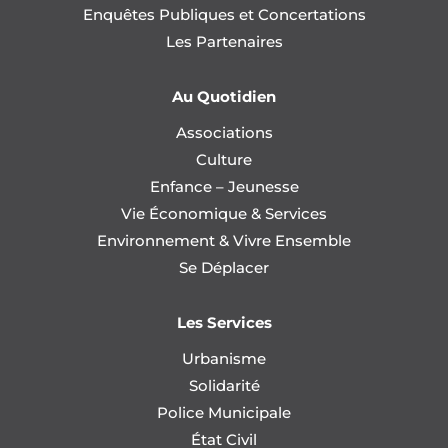
Enquêtes Publiques et Concertations
Les Partenaires
Au Quotidien
Associations
Culture
Enfance – Jeunesse
Vie Économique & Services
Environnement & Vivre Ensemble
Se Déplacer
Les Services
Urbanisme
Solidarité
Police Municipale
État Civil