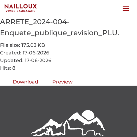
ARRETE_2024-004-
Enquete_publique_revision_PLU.
File size: 175.03 KB
Created: 17-06-2026
Updated: 17-06-2026
Hits: 8
Download
Preview