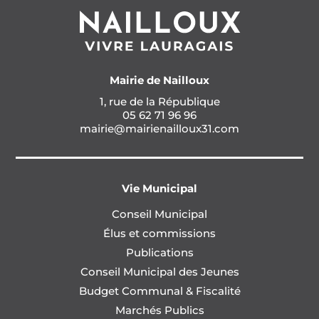
Mairie de Nailloux
1, rue de la République
05 62 71 96 96
mairie@mairienailloux31.com
Vie Municipal
Conseil Municipal
Élus et commissions
Publications
Conseil Municipal des Jeunes
Budget Communal & Fiscalité
Marchés Publics