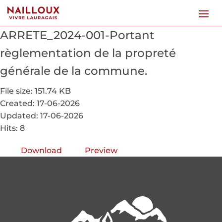
ARRETE_2024-001-Portant
règlementation de la propreté
générale de la commune.
File size: 151.74 KB
Created: 17-06-2026
Updated: 17-06-2026
Hits: 8
Download
Preview