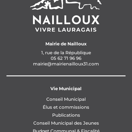
Mairie de Nailloux
1, rue de la République
05 62 71 96 96
mairie@mairienailloux31.com
Vie Municipal
Conseil Municipal
Élus et commissions
Publications
Conseil Municipal des Jeunes
Budget Communal & Fiscalité