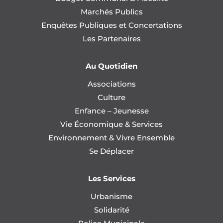
Marchés Publics
Enquêtes Publiques et Concertations
Les Partenaires
Au Quotidien
Associations
Culture
Enfance – Jeunesse
Vie Économique & Services
Environnement & Vivre Ensemble
Se Déplacer
Les Services
Urbanisme
Solidarité