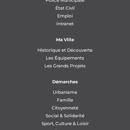
Police Municipale
État Civil
Emploi
Intranet
Ma Ville
Historique et Découverte
Les Équipements
Les Grands Projets
Démarches
Urbanisme
Famille
Citoyenneté
Social & Solidarité
Sport, Culture & Loisir