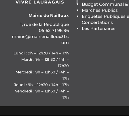
Budget Communal & F
Marchés Publics
Mairie de Nailloux
Enquêtes Publiques e
Concertations
1, rue de la République
Les Partenaires
05 62 71 96 96
mairie@mairienailloux31.c
om
Lundi : 9h – 12h30 / 14h – 17h
Mardi : 9h – 12h30 / 14h –
17h30
Mercredi : 9h – 12h30 / 14h –
17h
Jeudi : 9h – 12h30 / 14h – 17h
Vendredi : 9h – 12h30 / 14h –
17h