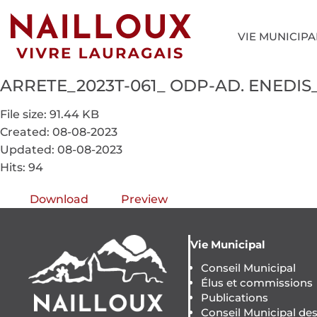
VIE MUNICIPA
ARRETE_2023T-061_ ODP-AD. ENEDIS_
File size: 91.44 KB
Created: 08-08-2023
Updated: 08-08-2023
Hits: 94
Download
Preview
Vie Municipal
Conseil Municipal
Élus et commissions
Publications
Conseil Municipal de