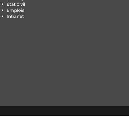
État civil
Emplois
Intranet