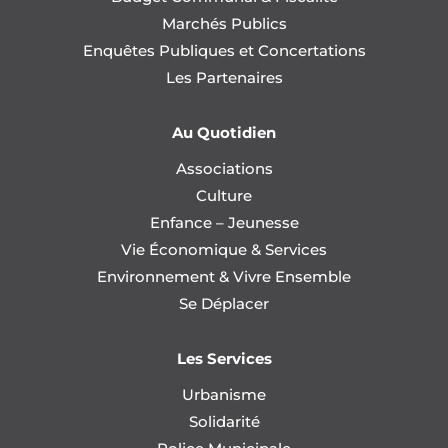
Marchés Publics
Enquêtes Publiques et Concertations
Les Partenaires
Au Quotidien
Associations
Culture
Enfance – Jeunesse
Vie Économique & Services
Environnement & Vivre Ensemble
Se Déplacer
Les Services
Urbanisme
Solidarité