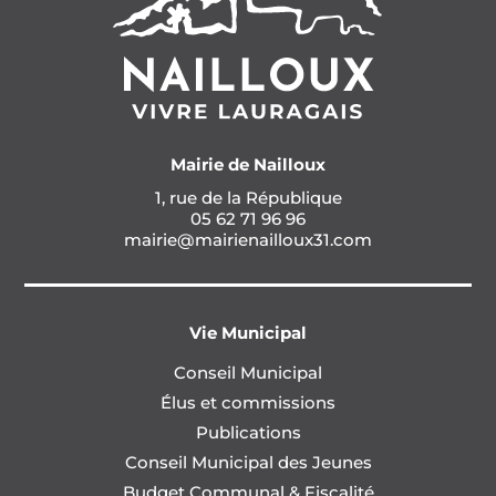
Mairie de Nailloux
1, rue de la République
05 62 71 96 96
mairie@mairienailloux31.com
Vie Municipal
Conseil Municipal
Élus et commissions
Publications
Conseil Municipal des Jeunes
Budget Communal & Fiscalité