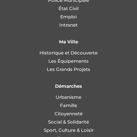
Police Municipale
État Civil
Emploi
Intranet
Ma Ville
Historique et Découverte
Les Équipements
Les Grands Projets
Démarches
Urbanisme
Famille
Citoyenneté
Social & Solidarité
Sport, Culture & Loisir