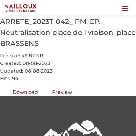
ARRETE_2023T-042_ PM-CP.
Neutralisation place de livraison, place
BRASSENS
File size: 49.87 KB
Created: 08-08-2023
Updated: 08-08-2023
Hits: 94
Download
Preview