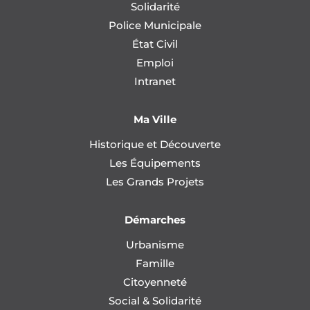
Solidarité
Police Municipale
État Civil
Emploi
Intranet
Ma Ville
Historique et Découverte
Les Équipements
Les Grands Projets
Démarches
Urbanisme
Famille
Citoyenneté
Social & Solidarité