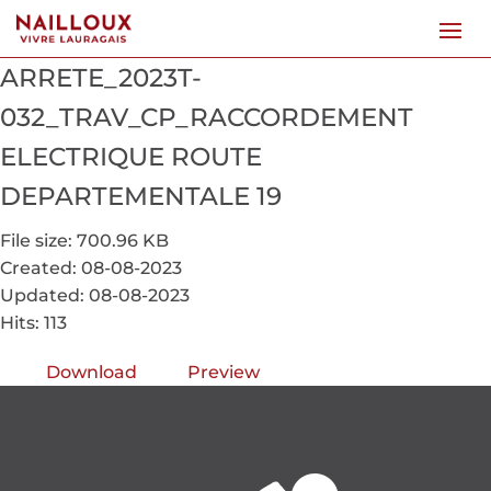
ARRETE_2023T-
032_TRAV_CP_RACCORDEMENT
ELECTRIQUE ROUTE
DEPARTEMENTALE 19
File size: 700.96 KB
Created: 08-08-2023
Updated: 08-08-2023
Hits: 113
Download
Preview