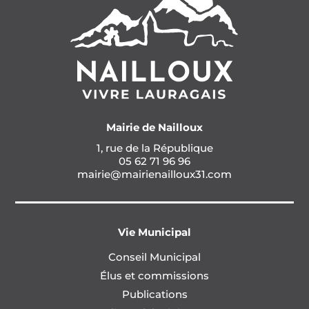
Mairie de Nailloux
1, rue de la République
05 62 71 96 96
mairie@mairienailloux31.com
Vie Municipal
Conseil Municipal
Élus et commissions
Publications