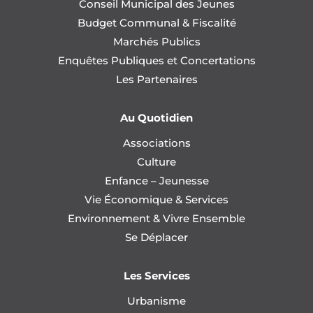
Conseil Municipal des Jeunes
Budget Communal & Fiscalité
Marchés Publics
Enquêtes Publiques et Concertations
Les Partenaires
Au Quotidien
Associations
Culture
Enfance – Jeunesse
Vie Économique & Services
Environnement & Vivre Ensemble
Se Déplacer
Les Services
Urbanisme