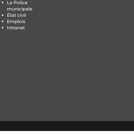
La Police
municipale
État civil
Emplois
Intranet