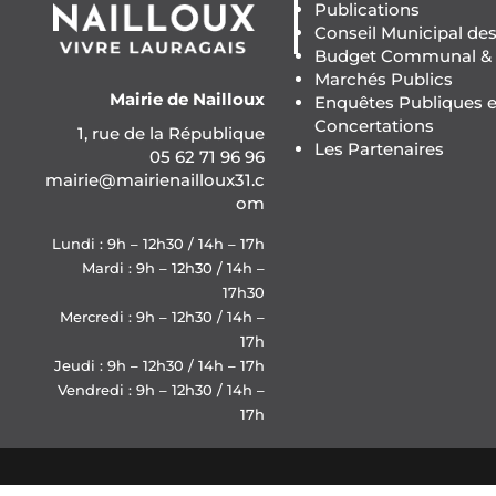
Publications
Conseil Municipal de
Budget Communal & F
Marchés Publics
Mairie de Nailloux
Enquêtes Publiques e
Concertations
1, rue de la République
Les Partenaires
05 62 71 96 96
mairie@mairienailloux31.c
om
Lundi : 9h – 12h30 / 14h – 17h
Mardi : 9h – 12h30 / 14h –
17h30
Mercredi : 9h – 12h30 / 14h –
17h
Jeudi : 9h – 12h30 / 14h – 17h
Vendredi : 9h – 12h30 / 14h –
17h