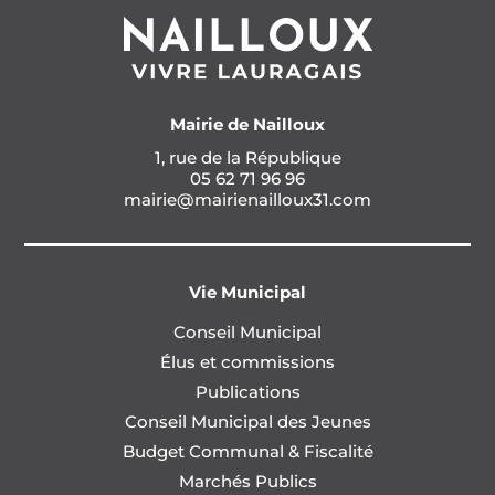
Mairie de Nailloux
1, rue de la République
05 62 71 96 96
mairie@mairienailloux31.com
Vie Municipal
Conseil Municipal
Élus et commissions
Publications
Conseil Municipal des Jeunes
Budget Communal & Fiscalité
Marchés Publics