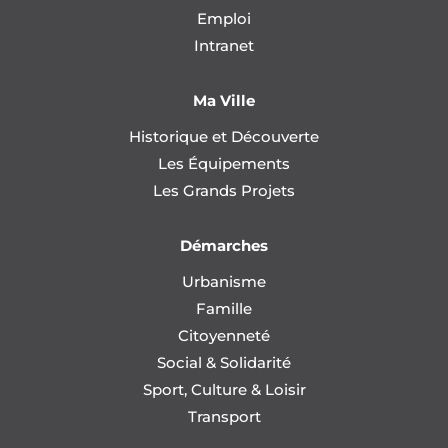
Emploi
Intranet
Ma Ville
Historique et Découverte
Les Équipements
Les Grands Projets
Démarches
Urbanisme
Famille
Citoyenneté
Social & Solidarité
Sport, Culture & Loisir
Transport