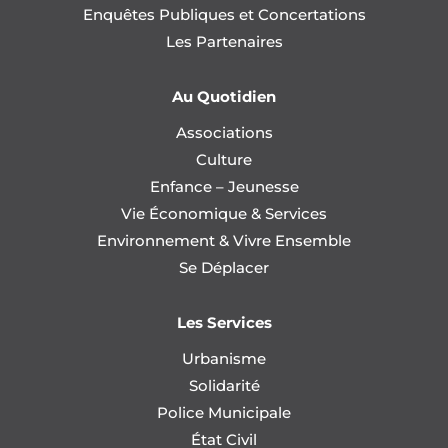
Enquêtes Publiques et Concertations
Les Partenaires
Au Quotidien
Associations
Culture
Enfance – Jeunesse
Vie Économique & Services
Environnement & Vivre Ensemble
Se Déplacer
Les Services
Urbanisme
Solidarité
Police Municipale
État Civil