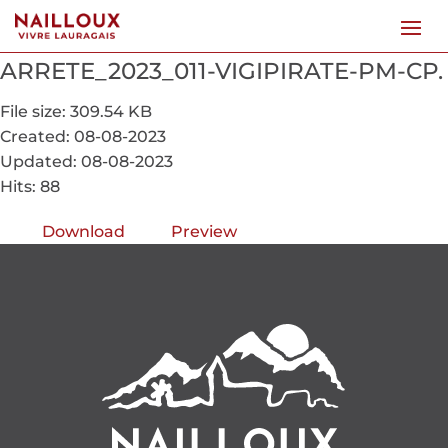
ARRETE_2023_011-VIGIPIRATE-PM-CP.
File size: 309.54 KB
Created: 08-08-2023
Updated: 08-08-2023
Hits: 88
Download
Preview