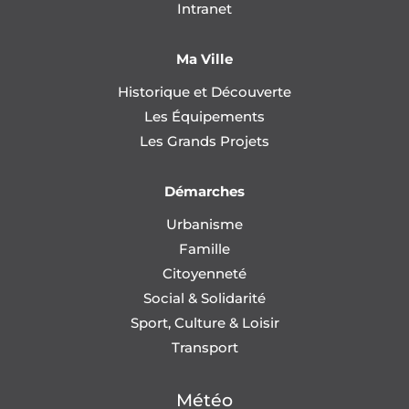
Intranet
Ma Ville
Historique et Découverte
Les Équipements
Les Grands Projets
Démarches
Urbanisme
Famille
Citoyenneté
Social & Solidarité
Sport, Culture & Loisir
Transport
Météo