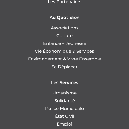
Les Partenaires
Au Quotidien
Associations
Culture
Enfance – Jeunesse
Vie Économique & Services
Environnement & Vivre Ensemble
Se Déplacer
Les Services
Urbanisme
Solidarité
Police Municipale
État Civil
Emploi