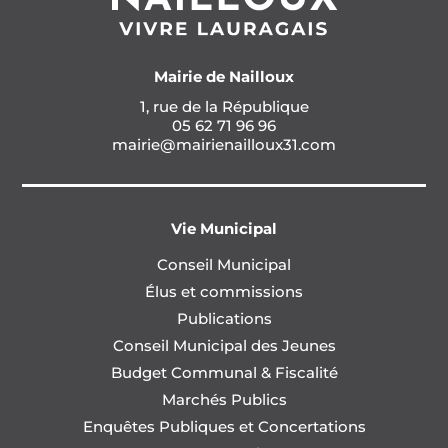
Mairie de Nailloux
1, rue de la République
05 62 71 96 96
mairie@mairienailloux31.com
Vie Municipal
Conseil Municipal
Élus et commissions
Publications
Conseil Municipal des Jeunes
Budget Communal & Fiscalité
Marchés Publics
Enquêtes Publiques et Concertations