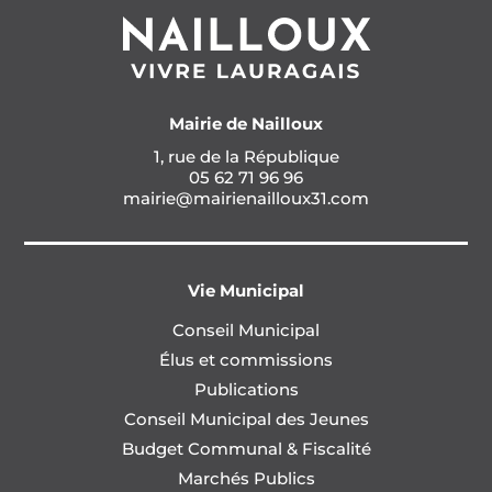
Mairie de Nailloux
1, rue de la République
05 62 71 96 96
mairie@mairienailloux31.com
Vie Municipal
Conseil Municipal
Élus et commissions
Publications
Conseil Municipal des Jeunes
Budget Communal & Fiscalité
Marchés Publics