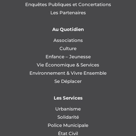
Enquêtes Publiques et Concertations
Les Partenaires
Au Quotidien
Associations
Culture
Enfance – Jeunesse
Vie Économique & Services
Environnement & Vivre Ensemble
Se Déplacer
Les Services
Urbanisme
Solidarité
Police Municipale
État Civil