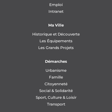
Emploi
Intranet
Ma Ville
Historique et Découverte
Les Équipements
Les Grands Projets
Démarches
Urbanisme
Famille
Citoyenneté
Social & Solidarité
Sport, Culture & Loisir
Transport