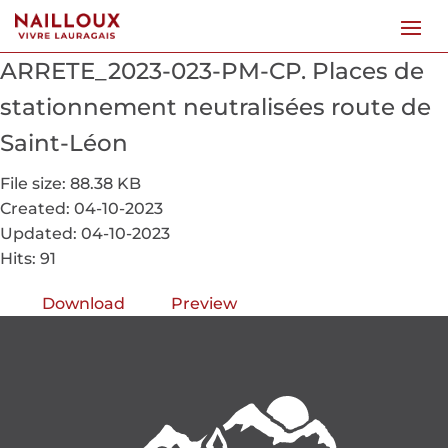
ARRETE_2023-023-PM-CP. Places de
stationnement neutralisées route de
Saint-Léon
File size: 88.38 KB
Created: 04-10-2023
Updated: 04-10-2023
Hits: 91
Download
Preview