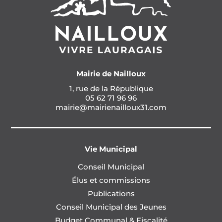
Mairie de Nailloux
1, rue de la République
05 62 71 96 96
mairie@mairienailloux31.com
Vie Municipal
Conseil Municipal
Élus et commissions
Publications
Conseil Municipal des Jeunes
Budget Communal & Fiscalité