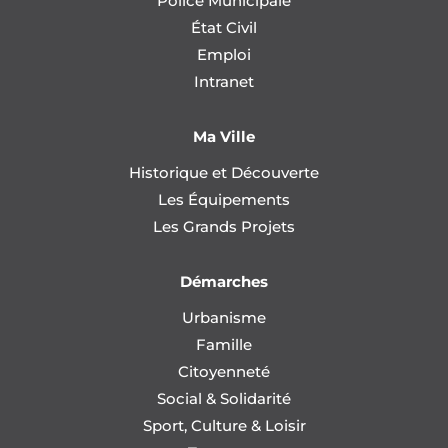
Police Municipale
État Civil
Emploi
Intranet
Ma Ville
Historique et Découverte
Les Équipements
Les Grands Projets
Démarches
Urbanisme
Famille
Citoyenneté
Social & Solidarité
Sport, Culture & Loisir