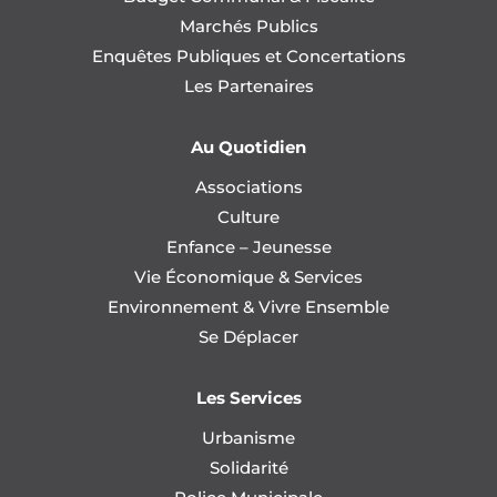
Marchés Publics
Enquêtes Publiques et Concertations
Les Partenaires
Au Quotidien
Associations
Culture
Enfance – Jeunesse
Vie Économique & Services
Environnement & Vivre Ensemble
Se Déplacer
Les Services
Urbanisme
Solidarité