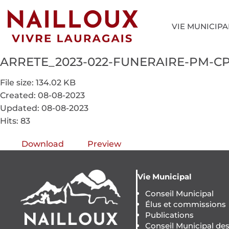
VIE MUNICIPA
ARRETE_2023-022-FUNERAIRE-PM-CP. Op
File size: 134.02 KB
Created: 08-08-2023
Updated: 08-08-2023
Hits: 83
Download
Preview
Vie Municipal
Conseil Municipal
Élus et commissions
Publications
Conseil Municipal de