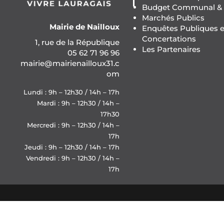
Budget Communal & F
Marchés Publics
Mairie de Nailloux
Enquêtes Publiques e
Concertations
1, rue de la République
Les Partenaires
05 62 71 96 96
mairie@mairienailloux31.c
om
Lundi : 9h – 12h30 / 14h – 17h
Mardi : 9h – 12h30 / 14h –
17h30
Mercredi : 9h – 12h30 / 14h –
17h
Jeudi : 9h – 12h30 / 14h – 17h
Vendredi : 9h – 12h30 / 14h –
17h