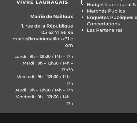
Budget Communal & F
Marchés Publics
Mairie de Nailloux
Enquêtes Publiques e
Concertations
1, rue de la République
Les Partenaires
05 62 71 96 96
mairie@mairienailloux31.c
om
Lundi : 9h – 12h30 / 14h – 17h
Mardi : 9h – 12h30 / 14h –
17h30
Mercredi : 9h – 12h30 / 14h –
17h
Jeudi : 9h – 12h30 / 14h – 17h
Vendredi : 9h – 12h30 / 14h –
17h