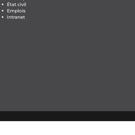
État civil
Emplois
Intranet