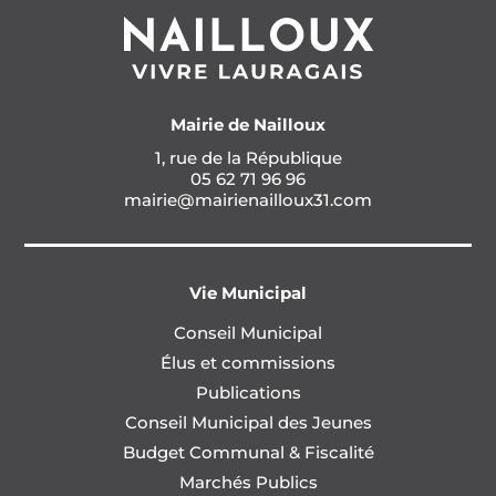
Mairie de Nailloux
1, rue de la République
05 62 71 96 96
mairie@mairienailloux31.com
Vie Municipal
Conseil Municipal
Élus et commissions
Publications
Conseil Municipal des Jeunes
Budget Communal & Fiscalité
Marchés Publics