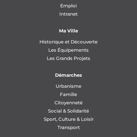
Emploi
Intranet
Ma Ville
Historique et Découverte
Les Équipements
Les Grands Projets
Démarches
Urbanisme
Famille
Citoyenneté
Social & Solidarité
Sport, Culture & Loisir
Transport