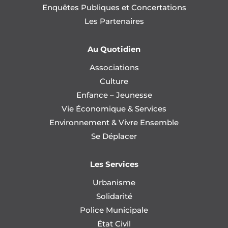
Enquêtes Publiques et Concertations
Les Partenaires
Au Quotidien
Associations
Culture
Enfance – Jeunesse
Vie Économique & Services
Environnement & Vivre Ensemble
Se Déplacer
Les Services
Urbanisme
Solidarité
Police Municipale
État Civil