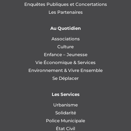
Enquêtes Publiques et Concertations
Les Partenaires
Au Quotidien
Associations
Culture
Enfance – Jeunesse
Vie Économique & Services
Environnement & Vivre Ensemble
Se Déplacer
Les Services
Urbanisme
Solidarité
Police Municipale
État Civil