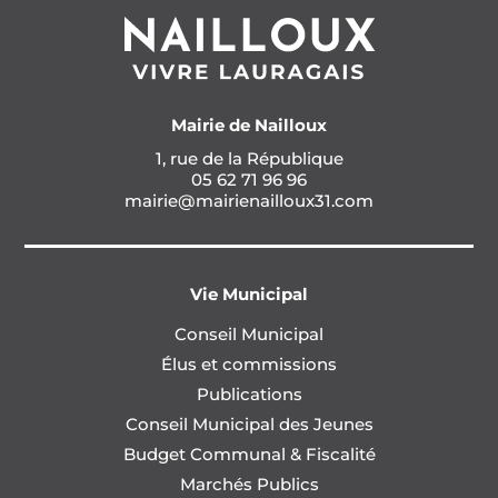
Mairie de Nailloux
1, rue de la République
05 62 71 96 96
mairie@mairienailloux31.com
Vie Municipal
Conseil Municipal
Élus et commissions
Publications
Conseil Municipal des Jeunes
Budget Communal & Fiscalité
Marchés Publics