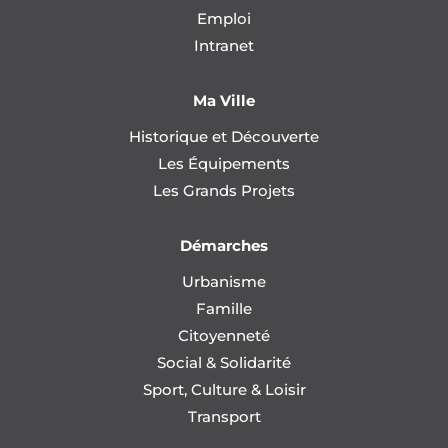
Emploi
Intranet
Ma Ville
Historique et Découverte
Les Équipements
Les Grands Projets
Démarches
Urbanisme
Famille
Citoyenneté
Social & Solidarité
Sport, Culture & Loisir
Transport