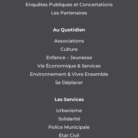
Enquêtes Publiques et Concertations
Les Partenaires
Au Quotidien
Associations
Culture
Enfance – Jeunesse
Vie Économique & Services
Environnement & Vivre Ensemble
Se Déplacer
Les Services
Urbanisme
Solidarité
Police Municipale
État Civil