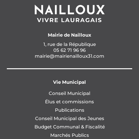
Mairie de Nailloux
1, rue de la République
05 62 71 96 96
mairie@mairienailloux31.com
Vie Municipal
Conseil Municipal
Élus et commissions
Publications
Conseil Municipal des Jeunes
Budget Communal & Fiscalité
Marchés Publics