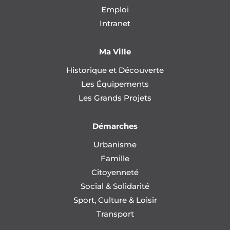
Emploi
Intranet
Ma Ville
Historique et Découverte
Les Équipements
Les Grands Projets
Démarches
Urbanisme
Famille
Citoyenneté
Social & Solidarité
Sport, Culture & Loisir
Transport