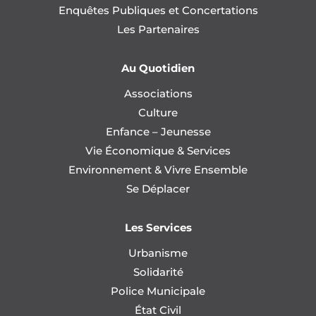
Enquêtes Publiques et Concertations
Les Partenaires
Au Quotidien
Associations
Culture
Enfance – Jeunesse
Vie Économique & Services
Environnement & Vivre Ensemble
Se Déplacer
Les Services
Urbanisme
Solidarité
Police Municipale
État Civil