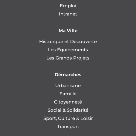
Emploi
Intranet
Ma Ville
Historique et Découverte
Les Équipements
Les Grands Projets
Démarches
Urbanisme
Famille
Citoyenneté
Social & Solidarité
Sport, Culture & Loisir
Transport