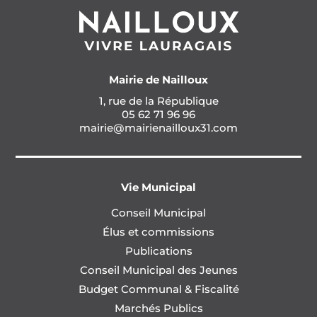
Mairie de Nailloux
1, rue de la République
05 62 71 96 96
mairie@mairienailloux31.com
Vie Municipal
Conseil Municipal
Élus et commissions
Publications
Conseil Municipal des Jeunes
Budget Communal & Fiscalité
Marchés Publics