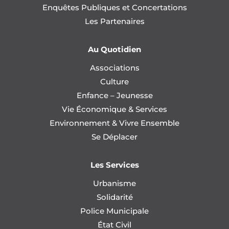
Enquêtes Publiques et Concertations
Les Partenaires
Au Quotidien
Associations
Culture
Enfance – Jeunesse
Vie Économique & Services
Environnement & Vivre Ensemble
Se Déplacer
Les Services
Urbanisme
Solidarité
Police Municipale
État Civil