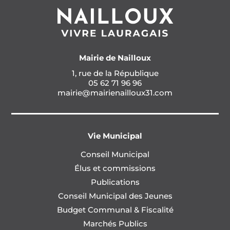
Mairie de Nailloux
1, rue de la République
05 62 71 96 96
mairie@mairienailloux31.com
Vie Municipal
Conseil Municipal
Élus et commissions
Publications
Conseil Municipal des Jeunes
Budget Communal & Fiscalité
Marchés Publics