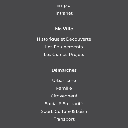
Emploi
Intranet
Ma Ville
Historique et Découverte
Les Équipements
Les Grands Projets
Démarches
Urbanisme
Famille
Citoyenneté
Social & Solidarité
Sport, Culture & Loisir
Transport