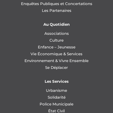
Enquêtes Publiques et Concertations
Les Partenaires
Au Quotidien
Associations
Culture
Enfance – Jeunesse
Vie Économique & Services
Environnement & Vivre Ensemble
Se Déplacer
Les Services
Urbanisme
Solidarité
Police Municipale
État Civil