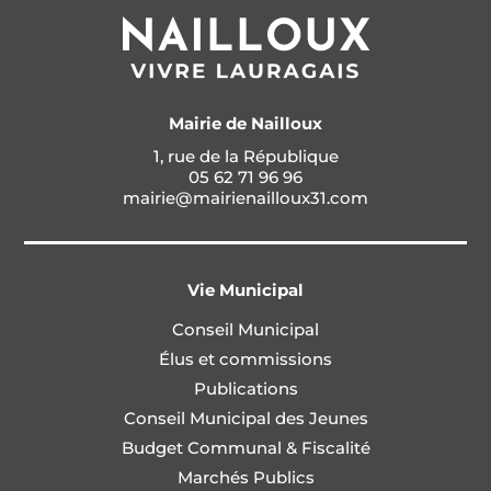
Mairie de Nailloux
1, rue de la République
05 62 71 96 96
mairie@mairienailloux31.com
Vie Municipal
Conseil Municipal
Élus et commissions
Publications
Conseil Municipal des Jeunes
Budget Communal & Fiscalité
Marchés Publics