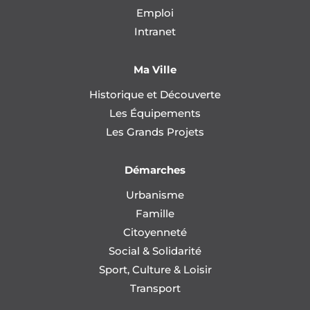
Emploi
Intranet
Ma Ville
Historique et Découverte
Les Équipements
Les Grands Projets
Démarches
Urbanisme
Famille
Citoyenneté
Social & Solidarité
Sport, Culture & Loisir
Transport