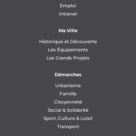
Emploi
Intranet
Ma Ville
Historique et Découverte
Les Équipements
Les Grands Projets
Démarches
Urbanisme
Famille
Citoyenneté
Social & Solidarité
Sport, Culture & Loisir
Transport