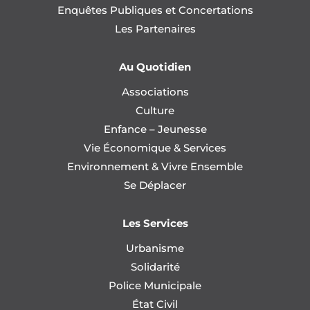
Enquêtes Publiques et Concertations
Les Partenaires
Au Quotidien
Associations
Culture
Enfance – Jeunesse
Vie Économique & Services
Environnement & Vivre Ensemble
Se Déplacer
Les Services
Urbanisme
Solidarité
Police Municipale
État Civil