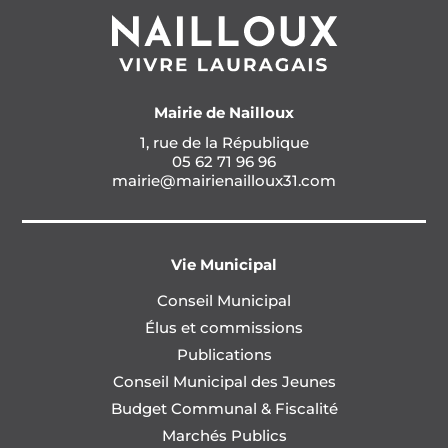
Mairie de Nailloux
1, rue de la République
05 62 71 96 96
mairie@mairienailloux31.com
Vie Municipal
Conseil Municipal
Élus et commissions
Publications
Conseil Municipal des Jeunes
Budget Communal & Fiscalité
Marchés Publics