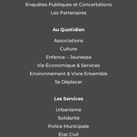
Enquêtes Publiques et Concertations
Les Partenaires
Au Quotidien
Associations
Culture
Enfance – Jeunesse
Vie Économique & Services
Environnement & Vivre Ensemble
Se Déplacer
Les Services
Urbanisme
Solidarité
Police Municipale
État Civil