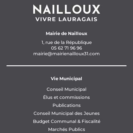
Mairie de Nailloux
1, rue de la République
05 62 71 96 96
mairie@mairienailloux31.com
Vie Municipal
Conseil Municipal
Élus et commissions
Publications
Conseil Municipal des Jeunes
Budget Communal & Fiscalité
Marchés Publics