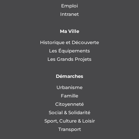
Emploi
Intranet
Ma Ville
Historique et Découverte
Les Équipements
Les Grands Projets
Démarches
Urbanisme
Famille
Citoyenneté
Social & Solidarité
Sport, Culture & Loisir
Transport