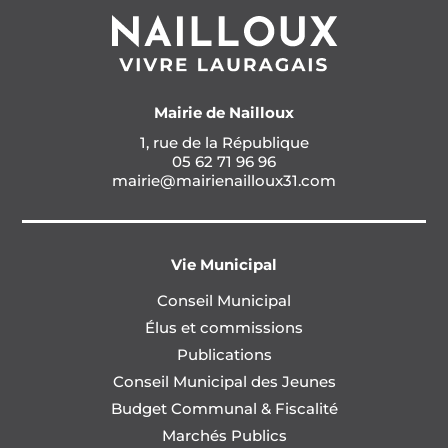
Mairie de Nailloux
1, rue de la République
05 62 71 96 96
mairie@mairienailloux31.com
Vie Municipal
Conseil Municipal
Élus et commissions
Publications
Conseil Municipal des Jeunes
Budget Communal & Fiscalité
Marchés Publics