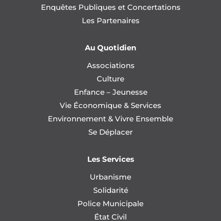
Enquêtes Publiques et Concertations
Les Partenaires
Au Quotidien
Associations
Culture
Enfance – Jeunesse
Vie Économique & Services
Environnement & Vivre Ensemble
Se Déplacer
Les Services
Urbanisme
Solidarité
Police Municipale
État Civil