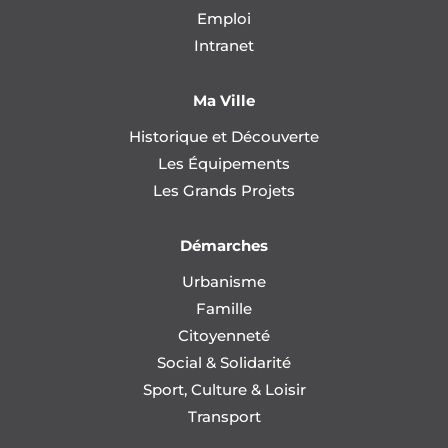
Emploi
Intranet
Ma Ville
Historique et Découverte
Les Équipements
Les Grands Projets
Démarches
Urbanisme
Famille
Citoyenneté
Social & Solidarité
Sport, Culture & Loisir
Transport