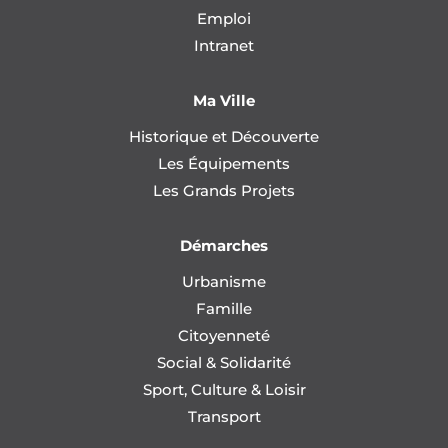
Emploi
Intranet
Ma Ville
Historique et Découverte
Les Équipements
Les Grands Projets
Démarches
Urbanisme
Famille
Citoyenneté
Social & Solidarité
Sport, Culture & Loisir
Transport