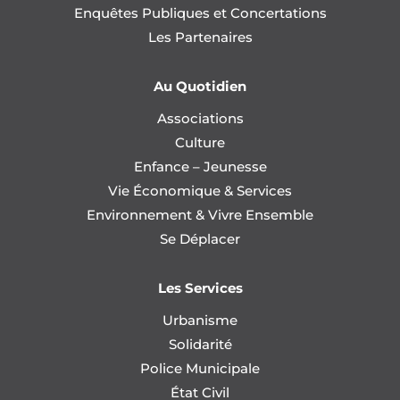
Enquêtes Publiques et Concertations
Les Partenaires
Au Quotidien
Associations
Culture
Enfance – Jeunesse
Vie Économique & Services
Environnement & Vivre Ensemble
Se Déplacer
Les Services
Urbanisme
Solidarité
Police Municipale
État Civil