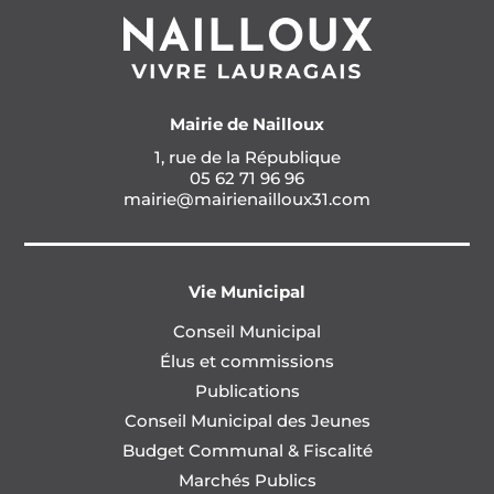
Mairie de Nailloux
1, rue de la République
05 62 71 96 96
mairie@mairienailloux31.com
Vie Municipal
Conseil Municipal
Élus et commissions
Publications
Conseil Municipal des Jeunes
Budget Communal & Fiscalité
Marchés Publics