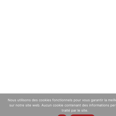
Nous utilisons des cookies fonctionnels pour vous garantir la meil
sur notre site web. Aucun cookie contenant des informations per
traité par le site.