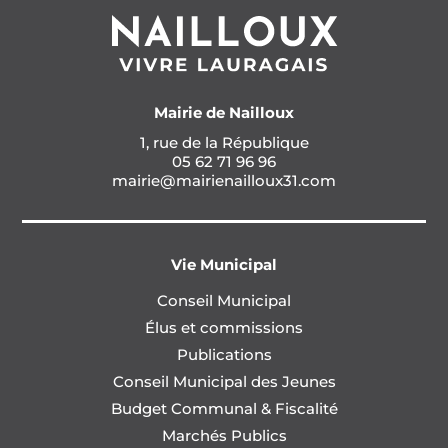
Mairie de Nailloux
1, rue de la République
05 62 71 96 96
mairie@mairienailloux31.com
Vie Municipal
Conseil Municipal
Élus et commissions
Publications
Conseil Municipal des Jeunes
Budget Communal & Fiscalité
Marchés Publics