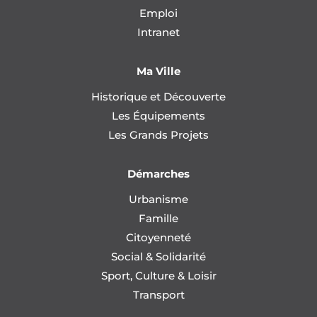
Emploi
Intranet
Ma Ville
Historique et Découverte
Les Équipements
Les Grands Projets
Démarches
Urbanisme
Famille
Citoyenneté
Social & Solidarité
Sport, Culture & Loisir
Transport