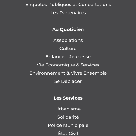
Enquêtes Publiques et Concertations
Les Partenaires
Au Quotidien
Associations
Culture
Enfance – Jeunesse
Vie Économique & Services
Environnement & Vivre Ensemble
Se Déplacer
Les Services
Urbanisme
Solidarité
Police Municipale
État Civil