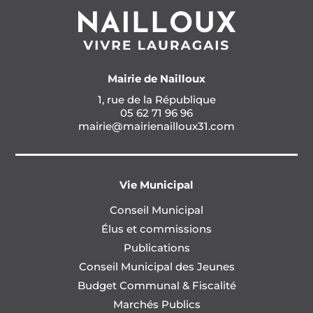
Mairie de Nailloux
1, rue de la République
05 62 71 96 96
mairie@mairienailloux31.com
Vie Municipal
Conseil Municipal
Élus et commissions
Publications
Conseil Municipal des Jeunes
Budget Communal & Fiscalité
Marchés Publics