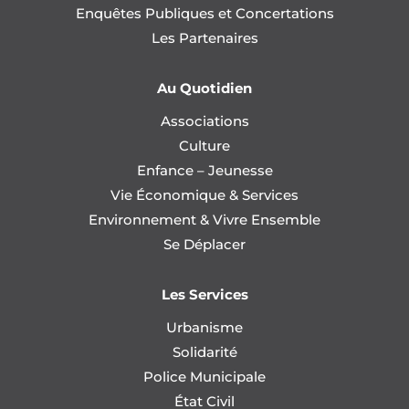
Enquêtes Publiques et Concertations
Les Partenaires
Au Quotidien
Associations
Culture
Enfance – Jeunesse
Vie Économique & Services
Environnement & Vivre Ensemble
Se Déplacer
Les Services
Urbanisme
Solidarité
Police Municipale
État Civil