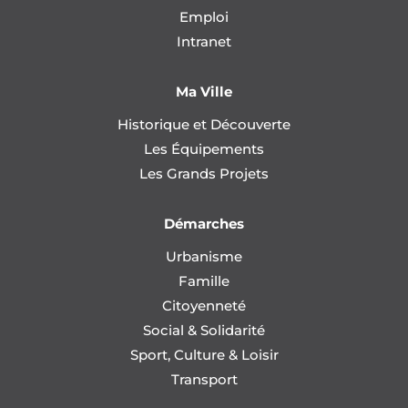
Emploi
Intranet
Ma Ville
Historique et Découverte
Les Équipements
Les Grands Projets
Démarches
Urbanisme
Famille
Citoyenneté
Social & Solidarité
Sport, Culture & Loisir
Transport