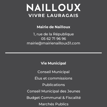
Mairie de Nailloux
1, rue de la République
05 62 71 96 96
mairie@mairienailloux31.com
Vie Municipal
Conseil Municipal
Élus et commissions
Publications
Conseil Municipal des Jeunes
Budget Communal & Fiscalité
Marchés Publics