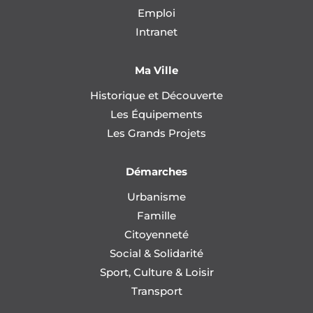
Emploi
Intranet
Ma Ville
Historique et Découverte
Les Équipements
Les Grands Projets
Démarches
Urbanisme
Famille
Citoyenneté
Social & Solidarité
Sport, Culture & Loisir
Transport