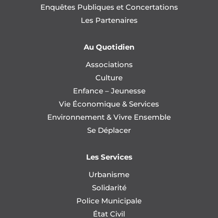
Enquêtes Publiques et Concertations
Les Partenaires
Au Quotidien
Associations
Culture
Enfance – Jeunesse
Vie Économique & Services
Environnement & Vivre Ensemble
Se Déplacer
Les Services
Urbanisme
Solidarité
Police Municipale
État Civil