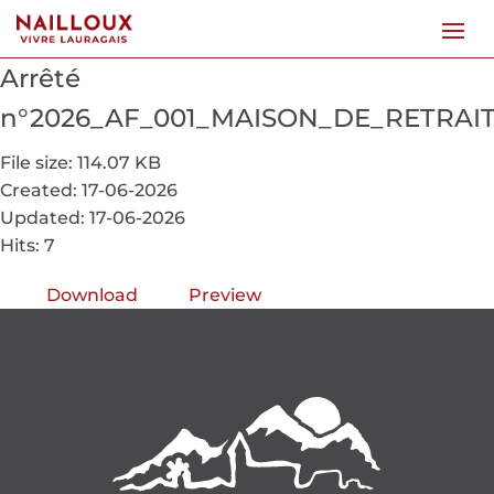
Arrêté
n°2026_AF_001_MAISON_DE_RETRA
File size: 114.07 KB
Created: 17-06-2026
Updated: 17-06-2026
Hits: 7
Download
Preview