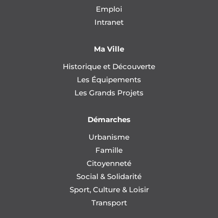
Emploi
Intranet
Ma Ville
Historique et Découverte
Les Équipements
Les Grands Projets
Démarches
Urbanisme
Famille
Citoyenneté
Social & Solidarité
Sport, Culture & Loisir
Transport