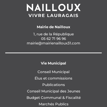
Mairie de Nailloux
1, rue de la République
05 62 71 96 96
mairie@mairienailloux31.com
Vie Municipal
Conseil Municipal
Élus et commissions
Publications
Conseil Municipal des Jeunes
Budget Communal & Fiscalité
Marchés Publics