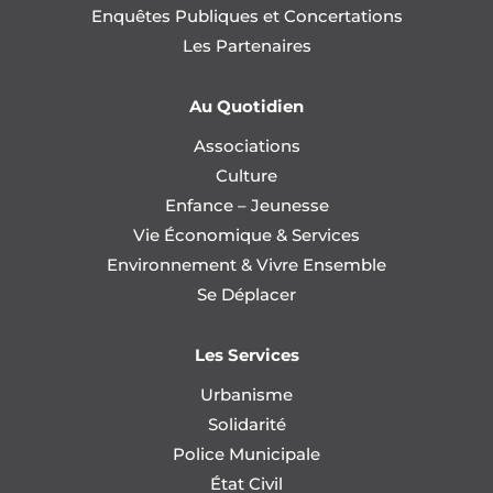
Enquêtes Publiques et Concertations
Les Partenaires
Au Quotidien
Associations
Culture
Enfance – Jeunesse
Vie Économique & Services
Environnement & Vivre Ensemble
Se Déplacer
Les Services
Urbanisme
Solidarité
Police Municipale
État Civil