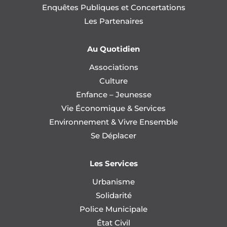
Enquêtes Publiques et Concertations
Les Partenaires
Au Quotidien
Associations
Culture
Enfance – Jeunesse
Vie Économique & Services
Environnement & Vivre Ensemble
Se Déplacer
Les Services
Urbanisme
Solidarité
Police Municipale
État Civil