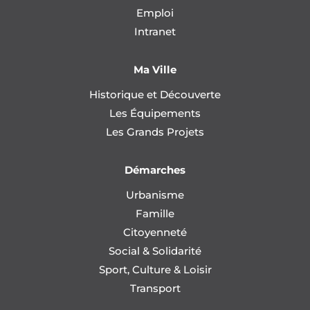
Emploi
Intranet
Ma Ville
Historique et Découverte
Les Équipements
Les Grands Projets
Démarches
Urbanisme
Famille
Citoyenneté
Social & Solidarité
Sport, Culture & Loisir
Transport