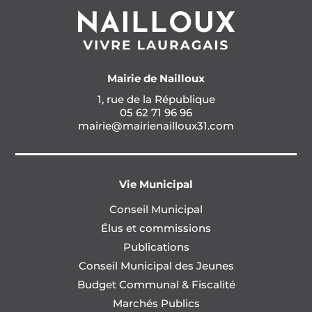
Mairie de Nailloux
1, rue de la République
05 62 71 96 96
mairie@mairienailloux31.com
Vie Municipal
Conseil Municipal
Élus et commissions
Publications
Conseil Municipal des Jeunes
Budget Communal & Fiscalité
Marchés Publics