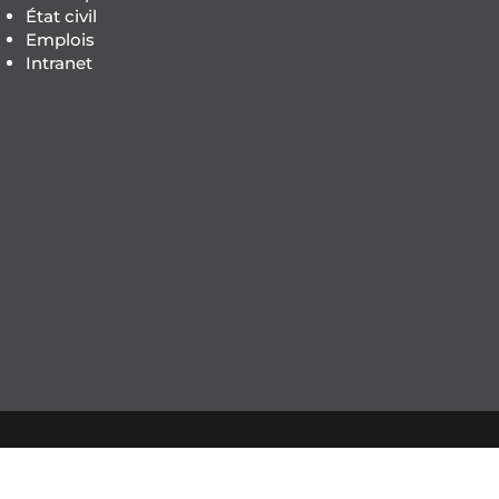
État civil
Emplois
Intranet