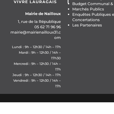
Budget Communal & F
Marchés Publics
Mairie de Nailloux
Enquêtes Publiques e
Concertations
1, rue de la République
Les Partenaires
05 62 71 96 96
mairie@mairienailloux31.c
om
Lundi : 9h – 12h30 / 14h – 17h
Mardi : 9h – 12h30 / 14h –
17h30
Mercredi : 9h – 12h30 / 14h –
17h
Jeudi : 9h – 12h30 / 14h – 17h
Vendredi : 9h – 12h30 / 14h –
17h