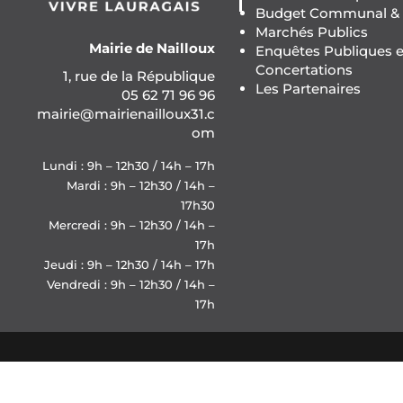
Budget Communal & F
Marchés Publics
Mairie de Nailloux
Enquêtes Publiques e
Concertations
1, rue de la République
Les Partenaires
05 62 71 96 96
mairie@mairienailloux31.c
om
Lundi : 9h – 12h30 / 14h – 17h
Mardi : 9h – 12h30 / 14h –
17h30
Mercredi : 9h – 12h30 / 14h –
17h
Jeudi : 9h – 12h30 / 14h – 17h
Vendredi : 9h – 12h30 / 14h –
17h