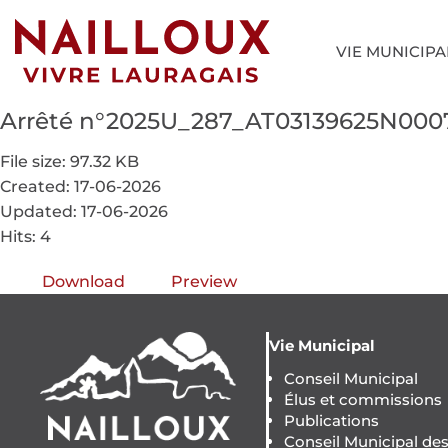
VIE MUNICIPA
Arrêté n°2025U_287_AT03139625N000
File size: 97.32 KB
Created: 17-06-2026
Updated: 17-06-2026
Hits: 4
Download
Preview
Vie Municipal
Conseil Municipal
Élus et commissions
Publications
Conseil Municipal de