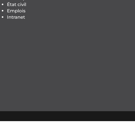
État civil
Emplois
Intranet