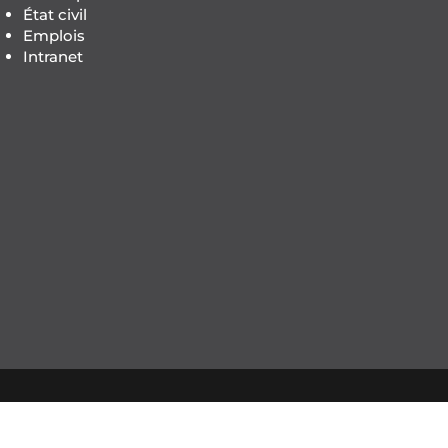
État civil
Emplois
Intranet