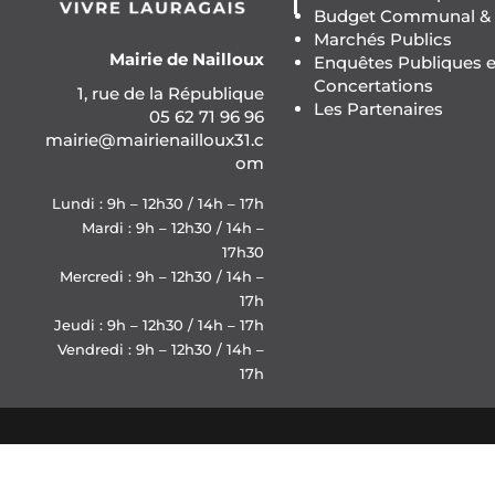
Budget Communal & F
Marchés Publics
Mairie de Nailloux
Enquêtes Publiques e
Concertations
1, rue de la République
Les Partenaires
05 62 71 96 96
mairie@mairienailloux31.c
om
Lundi : 9h – 12h30 / 14h – 17h
Mardi : 9h – 12h30 / 14h –
17h30
Mercredi : 9h – 12h30 / 14h –
17h
Jeudi : 9h – 12h30 / 14h – 17h
Vendredi : 9h – 12h30 / 14h –
17h