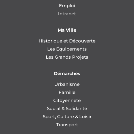
Emploi
Intranet
Ma Ville
Historique et Découverte
Les Équipements
Les Grands Projets
Démarches
Urbanisme
Famille
Citoyenneté
Social & Solidarité
Sport, Culture & Loisir
Transport