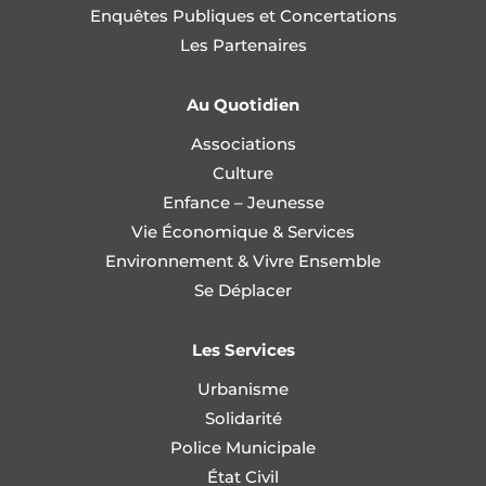
Enquêtes Publiques et Concertations
Les Partenaires
Au Quotidien
Associations
Culture
Enfance – Jeunesse
Vie Économique & Services
Environnement & Vivre Ensemble
Se Déplacer
Les Services
Urbanisme
Solidarité
Police Municipale
État Civil