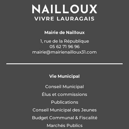
Mairie de Nailloux
1, rue de la République
05 62 71 96 96
mairie@mairienailloux31.com
Vie Municipal
Conseil Municipal
Élus et commissions
Publications
Conseil Municipal des Jeunes
Budget Communal & Fiscalité
Marchés Publics