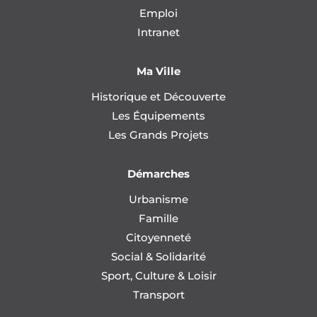
Emploi
Intranet
Ma Ville
Historique et Découverte
Les Équipements
Les Grands Projets
Démarches
Urbanisme
Famille
Citoyenneté
Social & Solidarité
Sport, Culture & Loisir
Transport