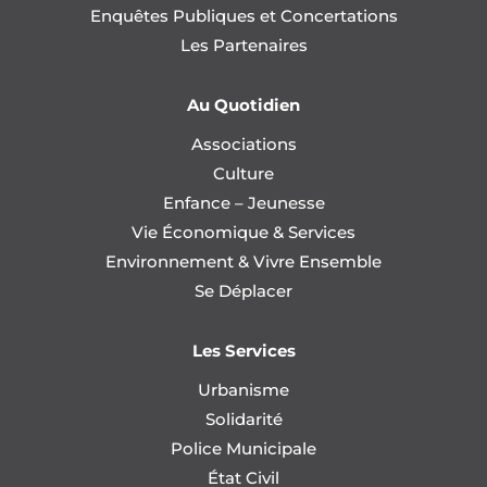
Enquêtes Publiques et Concertations
Les Partenaires
Au Quotidien
Associations
Culture
Enfance – Jeunesse
Vie Économique & Services
Environnement & Vivre Ensemble
Se Déplacer
Les Services
Urbanisme
Solidarité
Police Municipale
État Civil