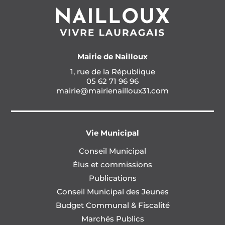
Mairie de Nailloux
1, rue de la République
05 62 71 96 96
mairie@mairienailloux31.com
Vie Municipal
Conseil Municipal
Élus et commissions
Publications
Conseil Municipal des Jeunes
Budget Communal & Fiscalité
Marchés Publics