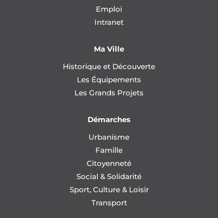
Emploi
Intranet
Ma Ville
Historique et Découverte
Les Équipements
Les Grands Projets
Démarches
Urbanisme
Famille
Citoyenneté
Social & Solidarité
Sport, Culture & Loisir
Transport