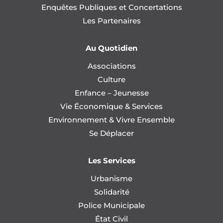
Enquêtes Publiques et Concertations
Les Partenaires
Au Quotidien
Associations
Culture
Enfance – Jeunesse
Vie Économique & Services
Environnement & Vivre Ensemble
Se Déplacer
Les Services
Urbanisme
Solidarité
Police Municipale
État Civil